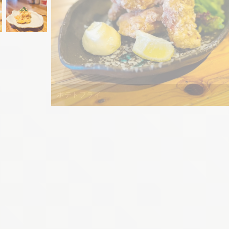
ポテトフライ