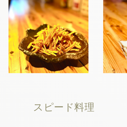
スピード料理