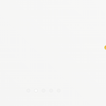
だし巻き玉子
だし巻き玉子
だし巻き玉子