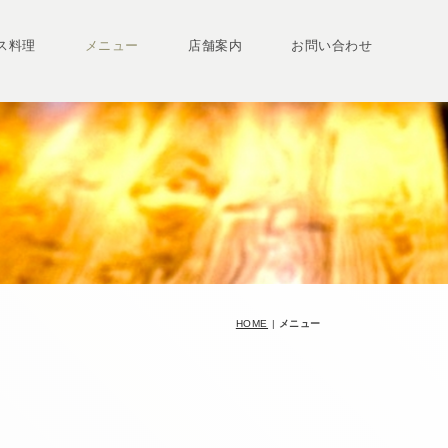
ス料理
メニュー
店舗案内
お問い合わせ
HOME
|
メニュー