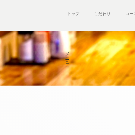
トップ
こだわり
コー
メニュー