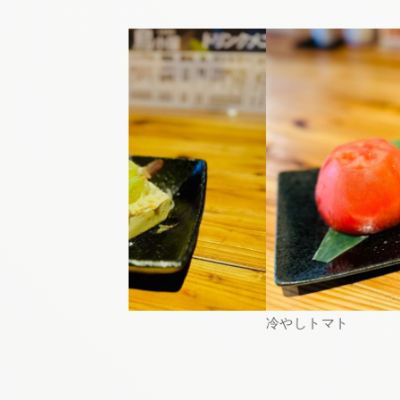
冷やしトマト